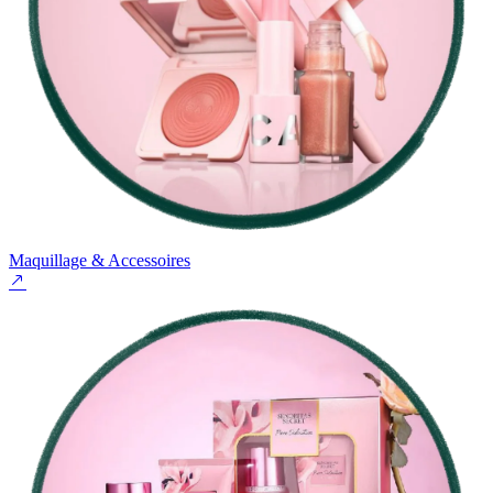
Maquillage & Accessoires