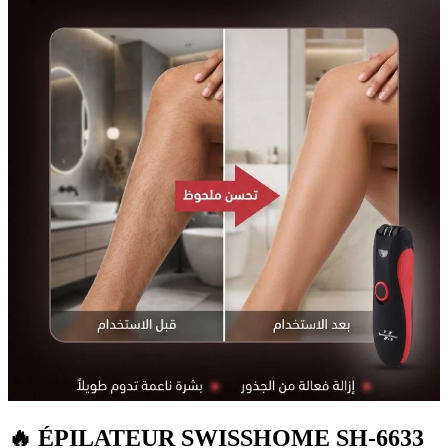
🔥 ÉPILATEUR SWISSHOME SH-6633