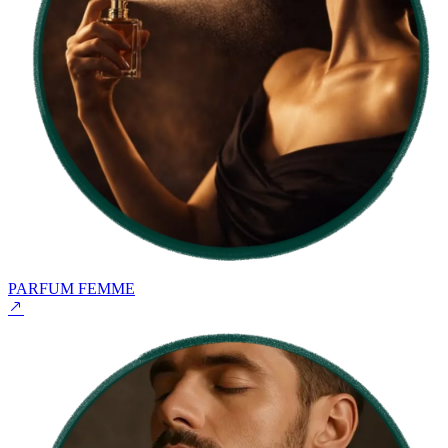
PARFUM FEMME