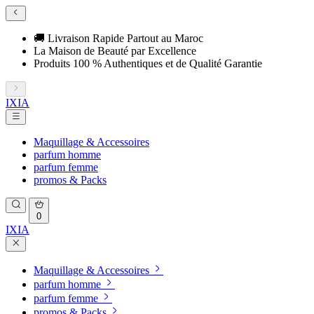
🚚 Livraison Rapide Partout au Maroc
La Maison de Beauté par Excellence
Produits 100 % Authentiques et de Qualité Garantie
IXIA
Maquillage & Accessoires
parfum homme
parfum femme
promos & Packs
0
IXIA
Maquillage & Accessoires
parfum homme
parfum femme
promos & Packs