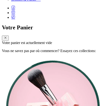
Votre Panier
Votre panier est actuellement vide
Vous ne savez pas par où commencer? Essayez ces collections: