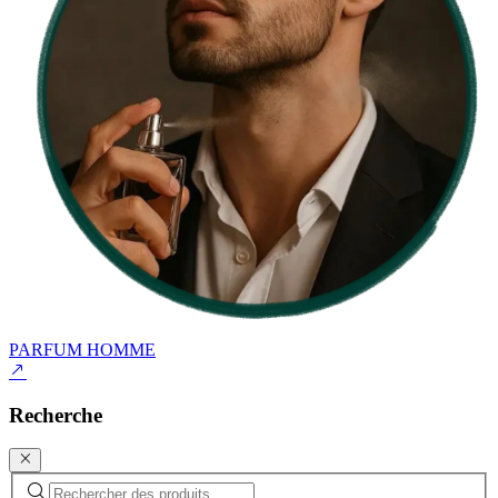
PARFUM HOMME
Recherche