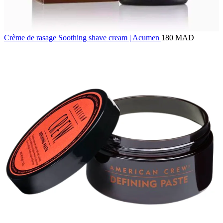
Crème de rasage Soothing shave cream | Acumen
180 MAD