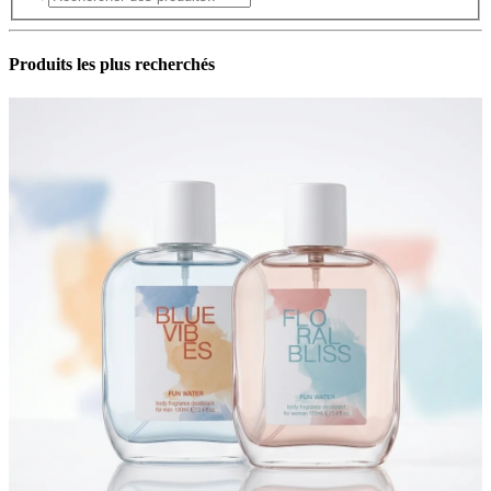
Produits les plus recherchés