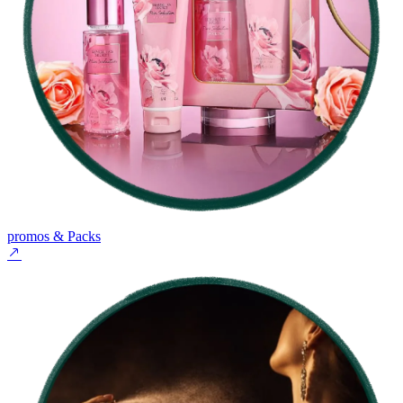
promos & Packs