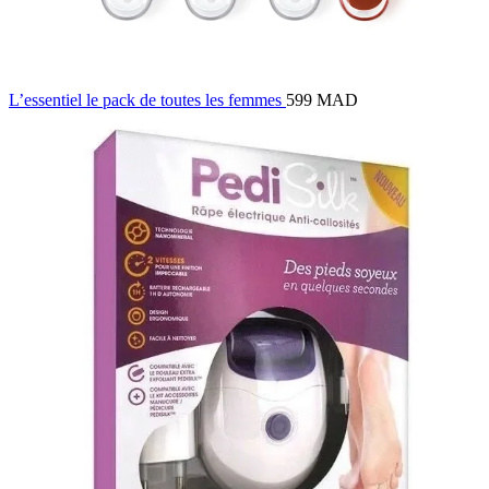
L’essentiel le pack de toutes les femmes
599 MAD