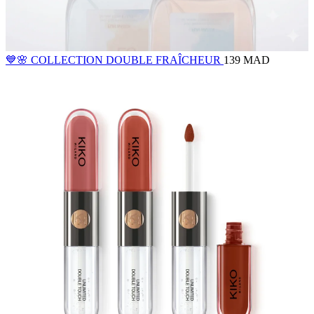
💙🌸 COLLECTION DOUBLE FRAÎCHEUR
139 MAD