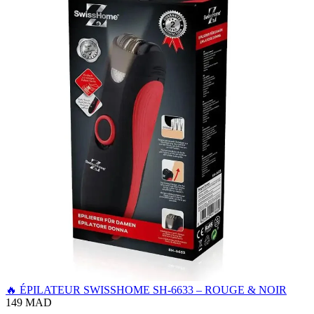
🔥 ÉPILATEUR SWISSHOME SH-6633 – ROUGE & NOIR
149 MAD