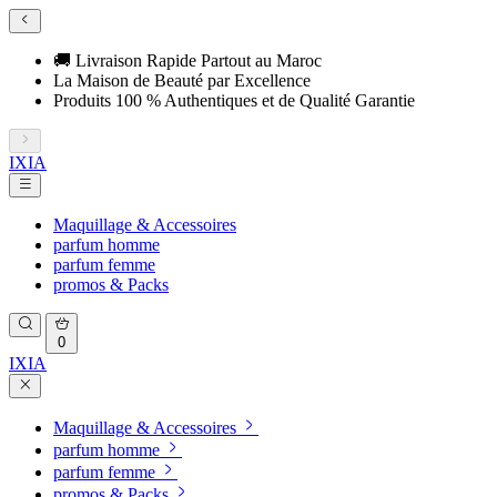
🚚 Livraison Rapide Partout au Maroc
La Maison de Beauté par Excellence
Produits 100 % Authentiques et de Qualité Garantie
IXIA
Maquillage & Accessoires
parfum homme
parfum femme
promos & Packs
0
IXIA
Maquillage & Accessoires
parfum homme
parfum femme
promos & Packs