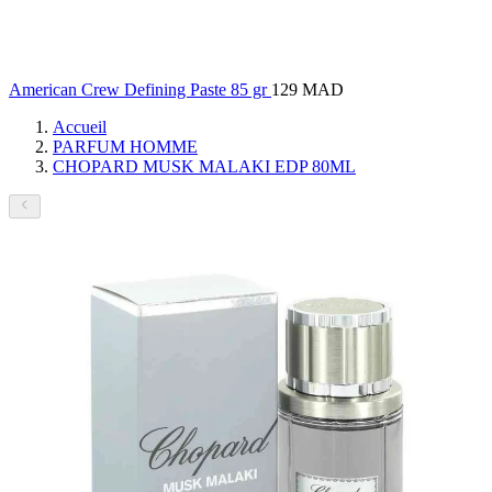
American Crew Defining Paste 85 gr
129 MAD
Accueil
PARFUM HOMME
CHOPARD MUSK MALAKI EDP 80ML