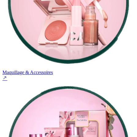
Maquillage & Accessoires