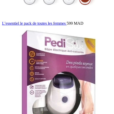
L’essentiel le pack de toutes les femmes
599 MAD