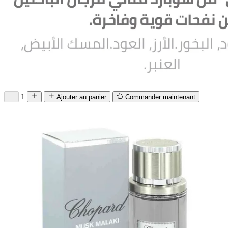
1
Ajouter au panier
Commander maintenant