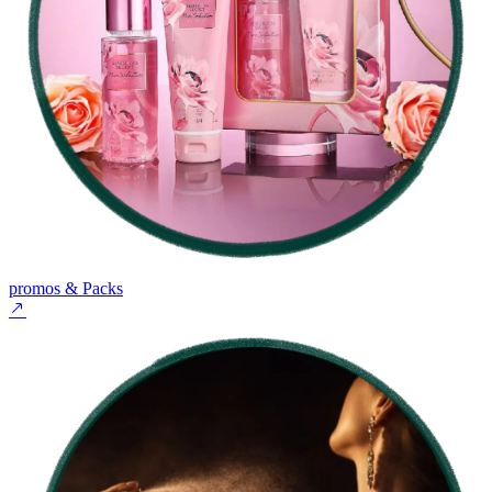
promos & Packs