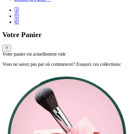
Votre Panier
Votre panier est actuellement vide
Vous ne savez pas par où commencer? Essayez ces collections: