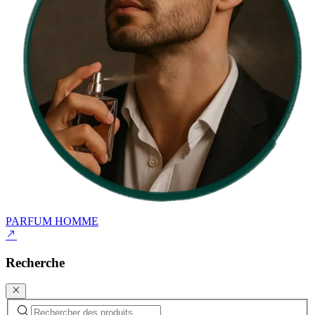
PARFUM HOMME
Recherche