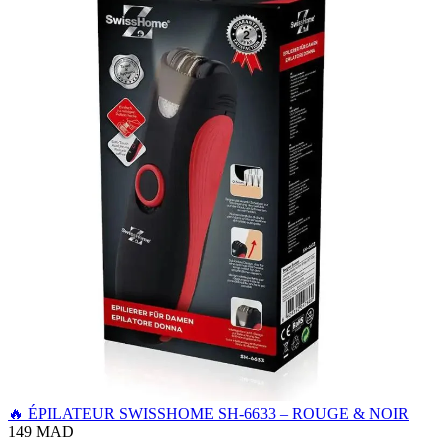
🔥 ÉPILATEUR SWISSHOME SH-6633 – ROUGE & NOIR
149 MAD