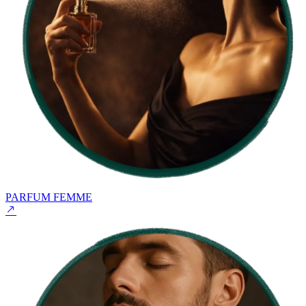
PARFUM FEMME