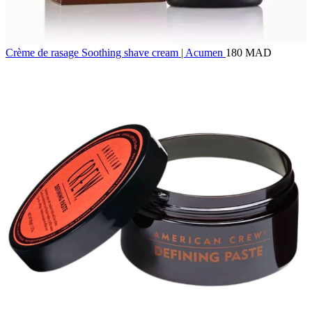
Crème de rasage Soothing shave cream | Acumen
180 MAD