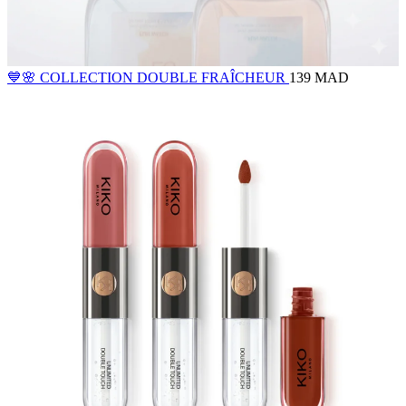
💙🌸 COLLECTION DOUBLE FRAÎCHEUR
139 MAD