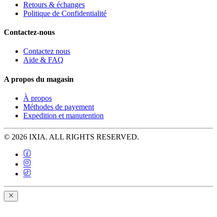
Retours & échanges
Politique de Confidentialité
Contactez-nous
Contactez nous
Aide & FAQ
A propos du magasin
À propos
Méthodes de payement
Expedition et manutention
© 2026 IXIA. ALL RIGHTS RESERVED.