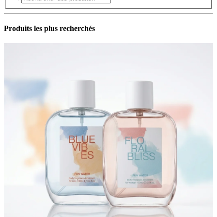
Produits les plus recherchés