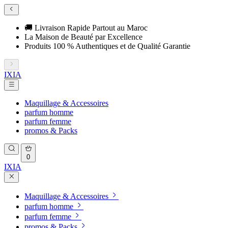
🚚 Livraison Rapide Partout au Maroc
La Maison de Beauté par Excellence
Produits 100 % Authentiques et de Qualité Garantie
IXIA
Maquillage & Accessoires
parfum homme
parfum femme
promos & Packs
0
IXIA
Maquillage & Accessoires
parfum homme
parfum femme
promos & Packs