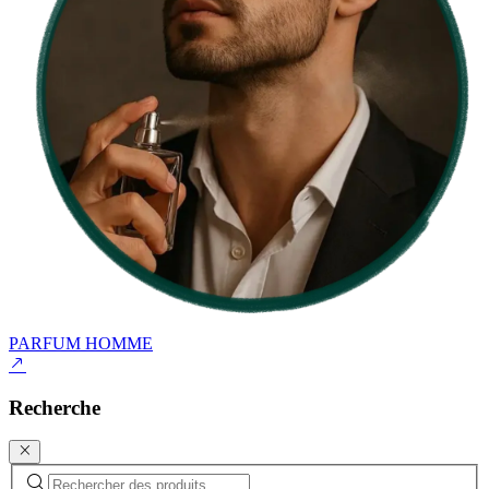
PARFUM HOMME
Recherche