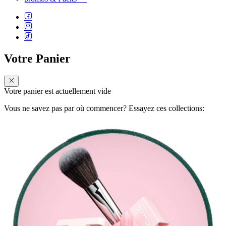
Votre Panier
Votre panier est actuellement vide
Vous ne savez pas par où commencer? Essayez ces collections: