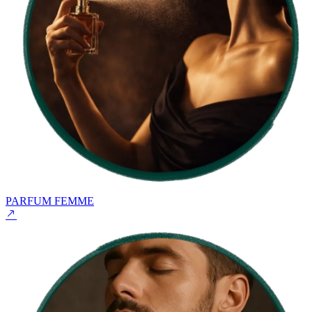
PARFUM FEMME