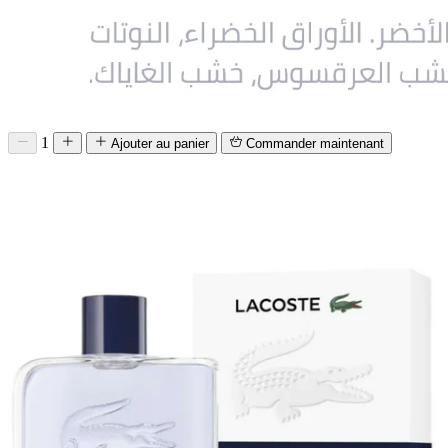
1
Ajouter au panier
Commander maintenant