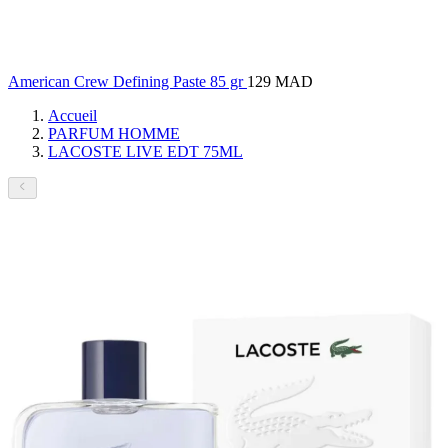
American Crew Defining Paste 85 gr
129 MAD
Accueil
PARFUM HOMME
LACOSTE LIVE EDT 75ML