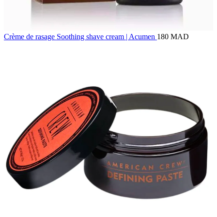
Crème de rasage Soothing shave cream | Acumen
180 MAD