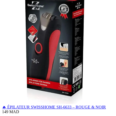
🔥 ÉPILATEUR SWISSHOME SH-6633 – ROUGE & NOIR
149 MAD