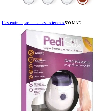
L’essentiel le pack de toutes les femmes
599 MAD