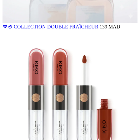
💙🌸 COLLECTION DOUBLE FRAÎCHEUR
139 MAD