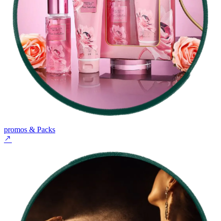
promos & Packs