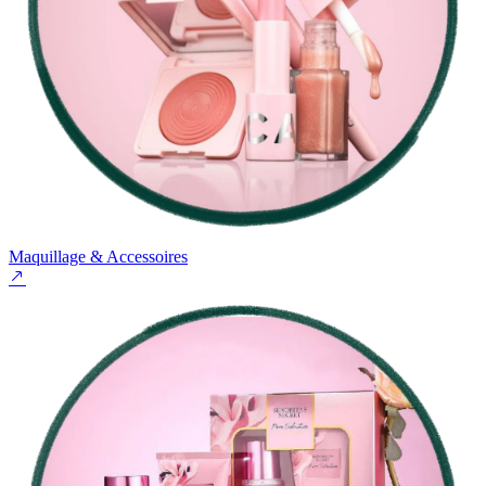
Maquillage & Accessoires