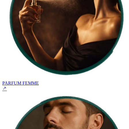
PARFUM FEMME