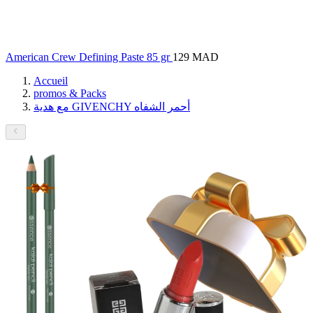
American Crew Defining Paste 85 gr
129 MAD
Accueil
promos & Packs
مع هدية GIVENCHY أحمر الشفاه