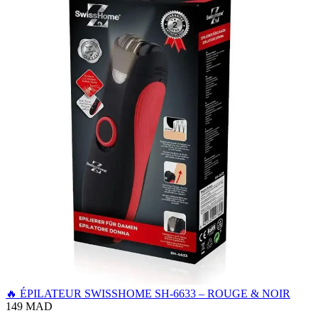
🔥 ÉPILATEUR SWISSHOME SH-6633 – ROUGE & NOIR
149 MAD