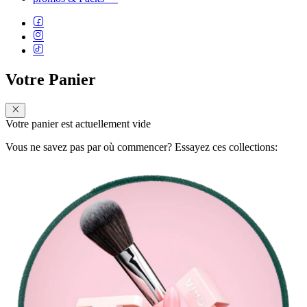
Votre Panier
Votre panier est actuellement vide
Vous ne savez pas par où commencer? Essayez ces collections: