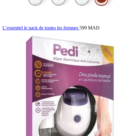
L’essentiel le pack de toutes les femmes
599 MAD