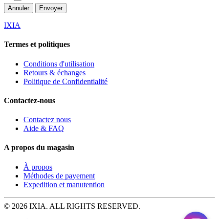
Annuler
Envoyer
IXIA
Termes et politiques
Conditions d'utilisation
Retours & échanges
Politique de Confidentialité
Contactez-nous
Contactez nous
Aide & FAQ
A propos du magasin
À propos
Méthodes de payement
Expedition et manutention
© 2026 IXIA. ALL RIGHTS RESERVED.