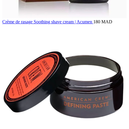
Crème de rasage Soothing shave cream | Acumen
180 MAD