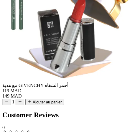
مع هدية GIVENCHY أحمر الشفاه
119 MAD
149 MAD
1
Ajouter au panier
Customer Reviews
0