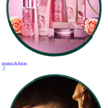
promos & Packs