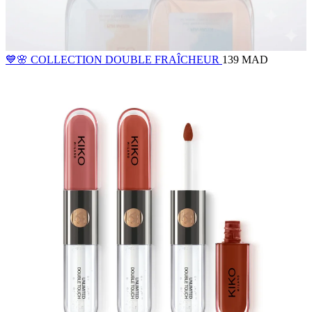
💙🌸 COLLECTION DOUBLE FRAÎCHEUR
139 MAD