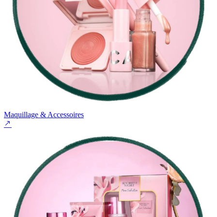
Maquillage & Accessoires