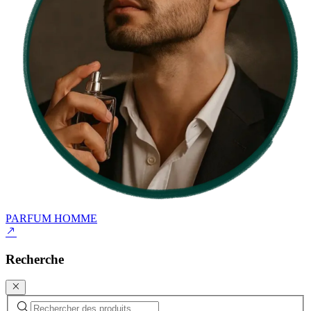
PARFUM HOMME
Recherche