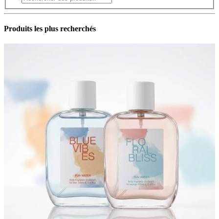
Produits les plus recherchés