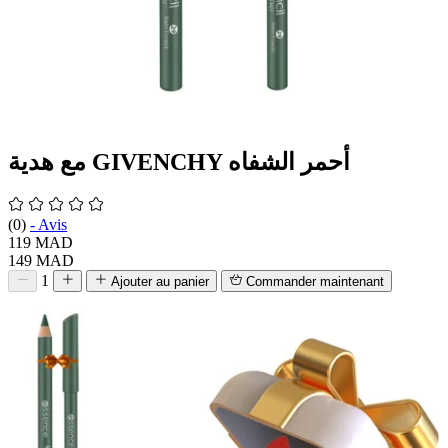
مع هدية GIVENCHY أحمر الشفاه
(0)
-
Avis
119 MAD
149 MAD
1
Ajouter au panier
Commander maintenant