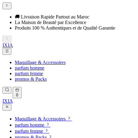
🚚 Livraison Rapide Partout au Maroc
La Maison de Beauté par Excellence
Produits 100 % Authentiques et de Qualité Garantie
IXIA
Maquillage & Accessoires
parfum homme
parfum femme
promos & Packs
0
IXIA
Maquillage & Accessoires
parfum homme
parfum femme
promos & Packs