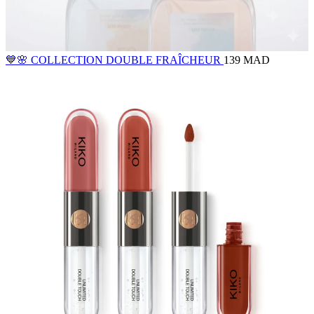
💙🌸 COLLECTION DOUBLE FRAÎCHEUR
139 MAD