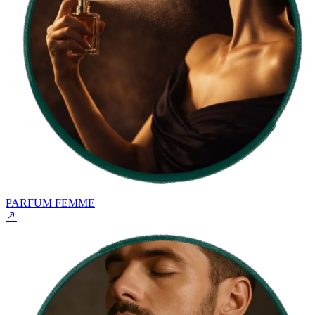
PARFUM FEMME