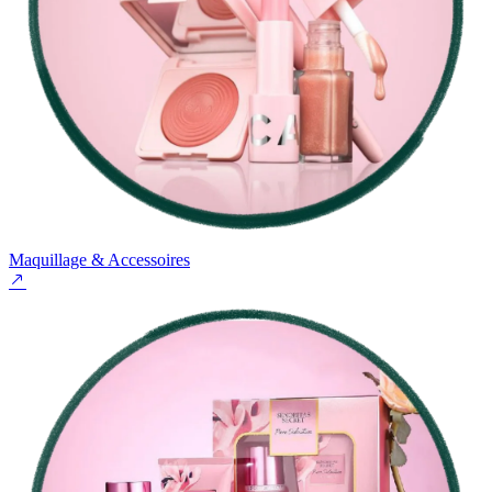
Maquillage & Accessoires