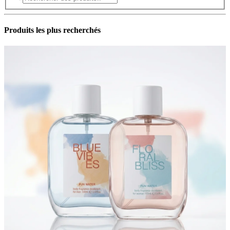
Produits les plus recherchés