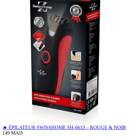
🔥 ÉPILATEUR SWISSHOME SH-6633 – ROUGE & NOIR
149 MAD