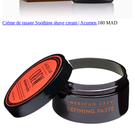
Crème de rasage Soothing shave cream | Acumen
180 MAD