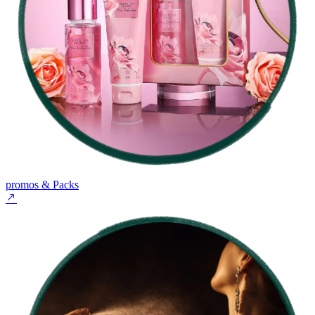
promos & Packs