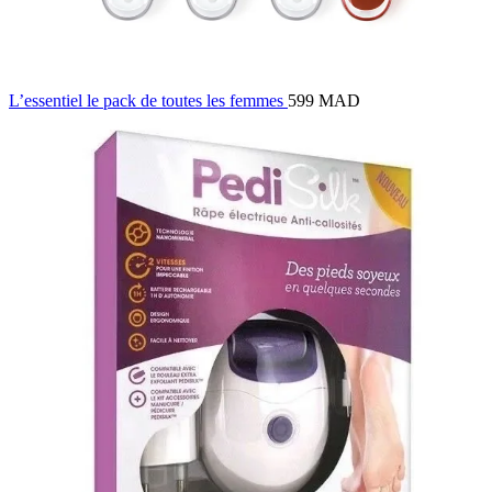
L’essentiel le pack de toutes les femmes
599 MAD