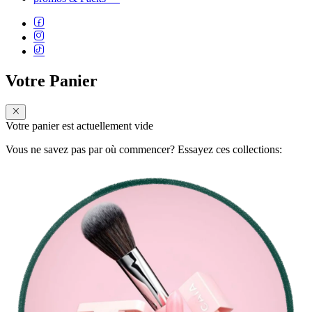
Votre Panier
Votre panier est actuellement vide
Vous ne savez pas par où commencer? Essayez ces collections: