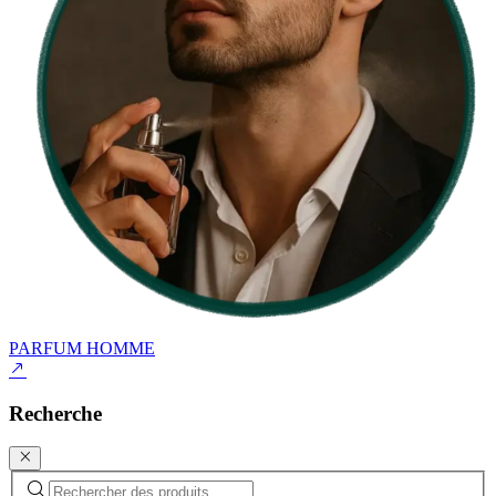
PARFUM HOMME
Recherche