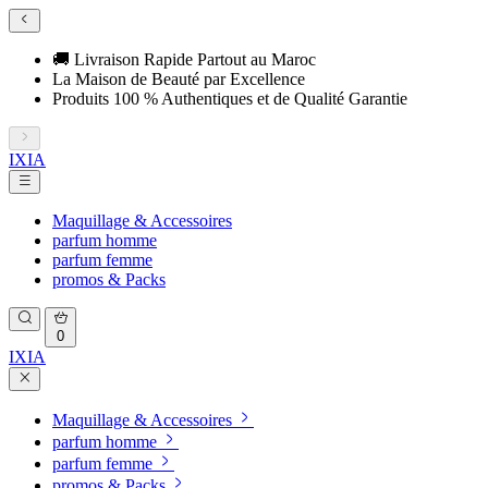
🚚 Livraison Rapide Partout au Maroc
La Maison de Beauté par Excellence
Produits 100 % Authentiques et de Qualité Garantie
IXIA
Maquillage & Accessoires
parfum homme
parfum femme
promos & Packs
0
IXIA
Maquillage & Accessoires
parfum homme
parfum femme
promos & Packs